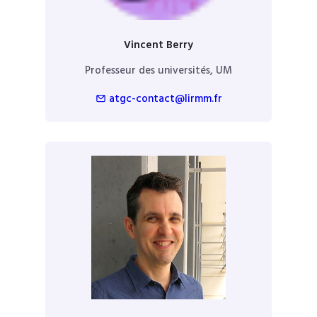
Vincent Berry
Professeur des universités, UM
atgc-contact@lirmm.fr