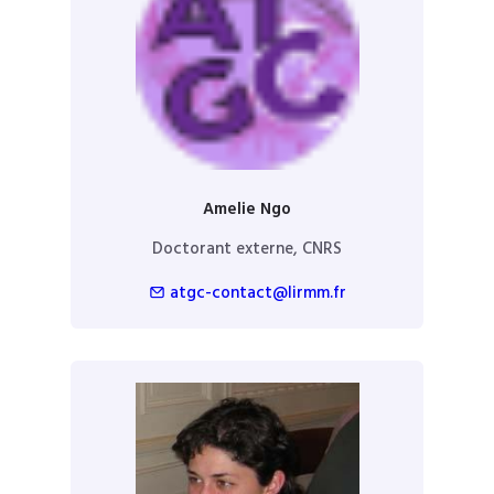
Amelie Ngo
Doctorant externe, CNRS
atgc-contact@lirmm.fr