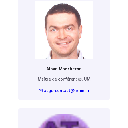
Alban Mancheron
Maître de conférences, UM
atgc-contact@lirmm.fr