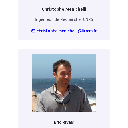
Christophe Menichelli
Ingénieur de Recherche, CNRS
christophe.menichelli@lirmm.fr
Eric Rivals