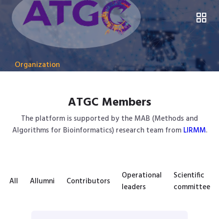
Organization
ATGC Members
The platform is supported by the MAB (Methods and
Algorithms for Bioinformatics) research team from
LIRMM
.
Operational
Scientific
All
Allumni
Contributors
leaders
committee