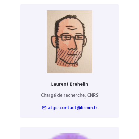
Laurent Brehelin
Chargé de recherche, CNRS
atgc-contact@lirmm.fr