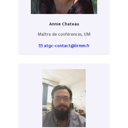
Annie Chateau
Maître de conférences, UM
atgc-contact@lirmm.fr