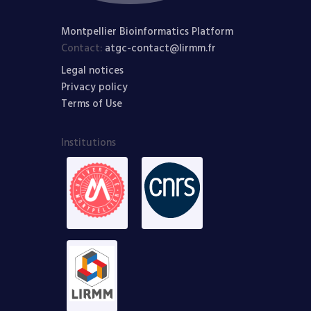
Montpellier Bioinformatics Platform
Contact:
atgc-contact@lirmm.fr
Legal notices
Privacy policy
Terms of Use
Institutions