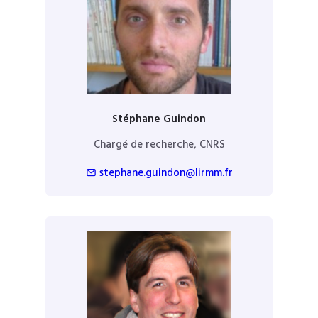
Stéphane Guindon
Chargé de recherche, CNRS
stephane.guindon@lirmm.fr