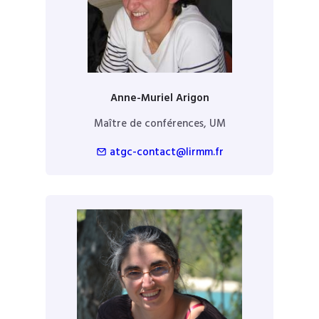
Anne-Muriel Arigon
Maître de conférences, UM
atgc-contact@lirmm.fr