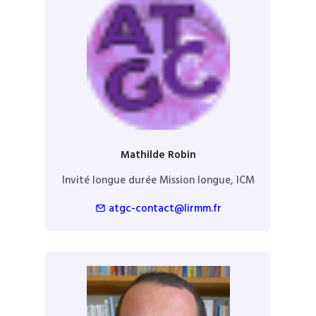
Mathilde Robin
Invité longue durée Mission longue, ICM
atgc-contact@lirmm.fr